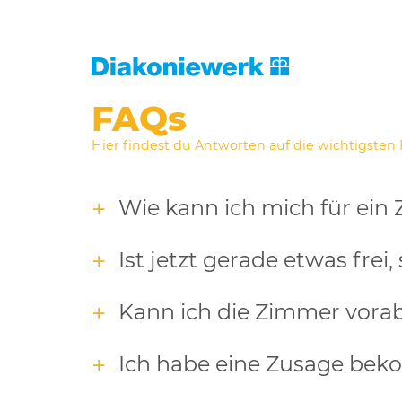
FAQs
Hier findest du Antworten auf die wichtigsten
Wie kann ich mich für ei
Ist jetzt gerade etwas frei
Kann ich die Zimmer vorab
Ich habe eine Zusage bek