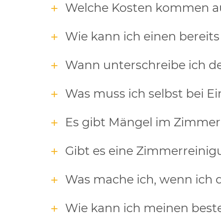
Welche Kosten kommen au
Wie kann ich einen bereits
Wann unterschreibe ich d
Was muss ich selbst bei 
Es gibt Mängel im Zimmer,
Gibt es eine Zimmerreini
Was mache ich, wenn ich d
Wie kann ich meinen best