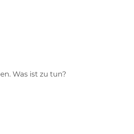
n. Was ist zu tun?