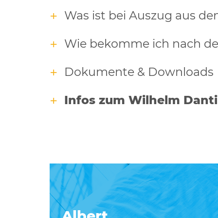
Was ist bei Auszug aus d
Wie bekomme ich nach de
Dokumente & Downloads
Infos zum Wilhelm Dant
Albert