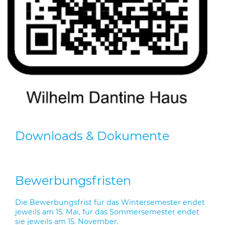
Downloads & Dokumente
Bewerbungsfristen
Die Bewerbungsfrist für das Wintersemester endet
jeweils am 15. Mai, für das Sommersemester endet
sie jeweils am 15. November.