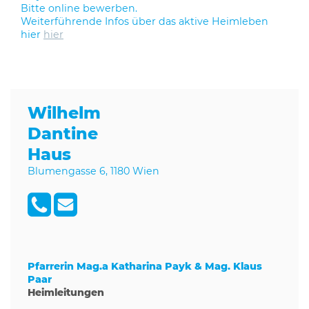
Bitte online bewerben.
Weiterführende Infos über das aktive Heimleben
hier
hier
Wilhelm
Dantine
Haus
Blumengasse 6, 1180 Wien
Pfarrerin Mag.a Katharina Payk & Mag. Klaus
Paar
Heimleitungen