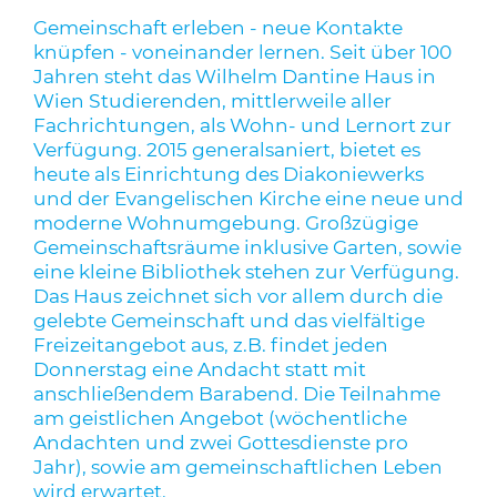
Gemeinschaft erleben - neue Kontakte
knüpfen - voneinander lernen. Seit über 100
Jahren steht das Wilhelm Dantine Haus in
Wien Studierenden, mittlerweile aller
Fachrichtungen, als Wohn- und Lernort zur
Verfügung. 2015 generalsaniert, bietet es
heute als Einrichtung des Diakoniewerks
und der Evangelischen Kirche eine neue und
moderne Wohnumgebung. Großzügige
Gemeinschaftsräume inklusive Garten, sowie
eine kleine Bibliothek stehen zur Verfügung.
Das Haus zeichnet sich vor allem durch die
gelebte Gemeinschaft und das vielfältige
Freizeitangebot aus, z.B. findet jeden
Donnerstag eine Andacht statt mit
anschließendem Barabend. Die Teilnahme
am geistlichen Angebot (wöchentliche
Andachten und zwei Gottesdienste pro
Jahr), sowie am gemeinschaftlichen Leben
wird erwartet.