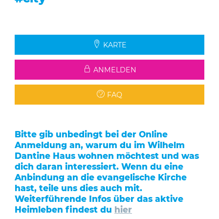
KARTE
ANMELDEN
FAQ
Bitte gib unbedingt bei der Online
Anmeldung an, warum du im Wilhelm
Dantine Haus wohnen möchtest und was
dich daran interessiert. Wenn du eine
Anbindung an die evangelische Kirche
hast, teile uns dies auch mit.
Weiterführende Infos über das aktive
Heimleben findest du
hier